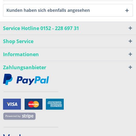
Kunden haben sich ebenfalls angesehen
Service Hotline 0152 - 228 697 31
Shop Service
Informationen
Zahlungsanbieter