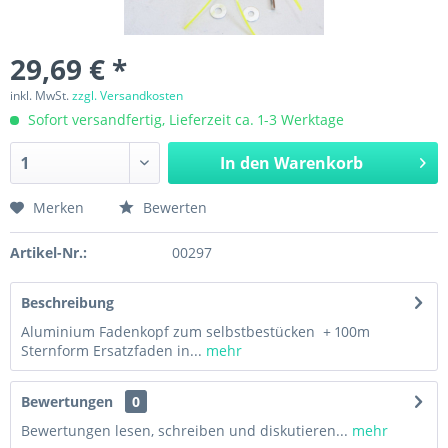
29,69 € *
inkl. MwSt.
zzgl. Versandkosten
Sofort versandfertig, Lieferzeit ca. 1-3 Werktage
In den
Warenkorb
Merken
Bewerten
Artikel-Nr.:
00297
Beschreibung
Aluminium Fadenkopf zum selbstbestücken + 100m
Sternform Ersatzfaden in...
mehr
Bewertungen
0
Bewertungen lesen, schreiben und diskutieren...
mehr