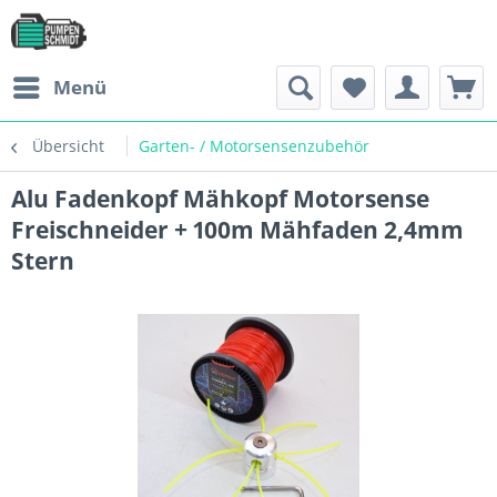
Menü
Übersicht
Garten- / Motorsensenzubehör
Alu Fadenkopf Mähkopf Motorsense
Freischneider + 100m Mähfaden 2,4mm
Stern