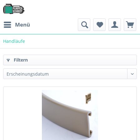
Menü
Handläufe
Filtern