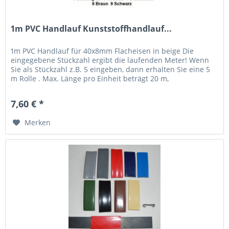
1m PVC Handlauf Kunststoffhandlauf...
1m PVC Handlauf für 40x8mm Flacheisen in beige Die
eingegebene Stückzahl ergibt die laufenden Meter! Wenn
Sie als Stückzahl z.B. 5 eingeben, dann erhalten Sie eine 5
m Rolle . Max. Länge pro Einheit beträgt 20 m,
Sonderzuschnitte bitte...
7,60 € *
Merken