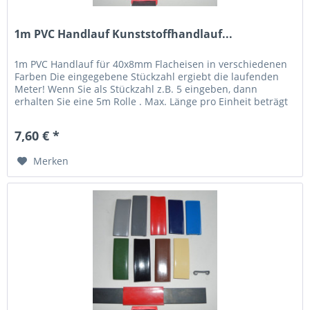
1m PVC Handlauf Kunststoffhandlauf...
1m PVC Handlauf für 40x8mm Flacheisen in verschiedenen
Farben Die eingegebene Stückzahl ergiebt die laufenden
Meter! Wenn Sie als Stückzahl z.B. 5 eingeben, dann
erhalten Sie eine 5m Rolle . Max. Länge pro Einheit beträgt
20m,...
7,60 € *
Merken