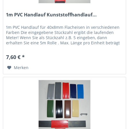
1m PVC Handlauf Kunststoffhandlauf...
1m PVC Handlauf für 40x8mm Flacheisen in verschiedenen
Farben Die eingegebene Stückzahl ergibt die laufenden
Meter! Wenn Sie als Stückzahl z.B. 5 eingeben, dann
erhalten Sie eine 5m Rolle . Max. Länge pro Einheit beträgt
20m,...
7,60 € *
Merken