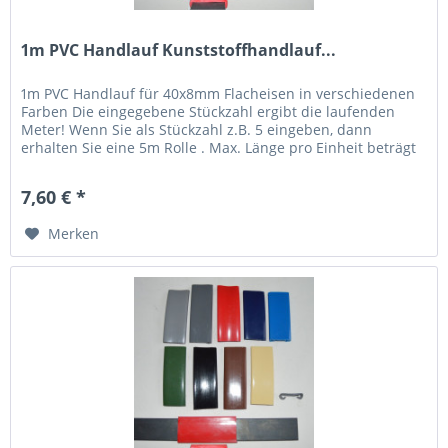
1m PVC Handlauf Kunststoffhandlauf...
1m PVC Handlauf für 40x8mm Flacheisen in verschiedenen
Farben Die eingegebene Stückzahl ergibt die laufenden
Meter! Wenn Sie als Stückzahl z.B. 5 eingeben, dann
erhalten Sie eine 5m Rolle . Max. Länge pro Einheit beträgt
20m,...
7,60 € *
Merken