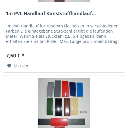
1m PVC Handlauf Kunststoffhandlauf...
1m PVC Handlauf für 40x8mm Flacheisen in verschiedenen
Farben Die eingegebene Stückzahl ergibt die laufenden
Meter! Wenn Sie als Stückzahl z.B. 5 eingeben, dann
erhalten Sie eine 5m Rolle . Max. Länge pro Einheit beträgt
20m,...
7,60 € *
Merken