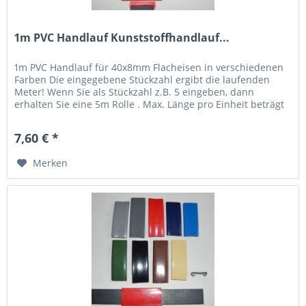
1m PVC Handlauf Kunststoffhandlauf...
1m PVC Handlauf für 40x8mm Flacheisen in verschiedenen
Farben Die eingegebene Stückzahl ergibt die laufenden
Meter! Wenn Sie als Stückzahl z.B. 5 eingeben, dann
erhalten Sie eine 5m Rolle . Max. Länge pro Einheit beträgt
20m,...
7,60 € *
Merken