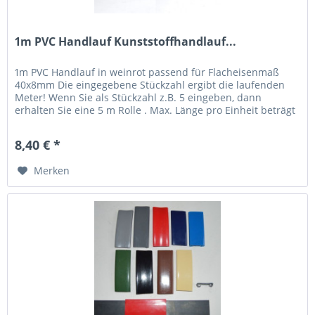
1m PVC Handlauf Kunststoffhandlauf...
1m PVC Handlauf in weinrot passend für Flacheisenmaß
40x8mm Die eingegebene Stückzahl ergibt die laufenden
Meter! Wenn Sie als Stückzahl z.B. 5 eingeben, dann
erhalten Sie eine 5 m Rolle . Max. Länge pro Einheit beträgt
20 m,...
8,40 € *
Merken