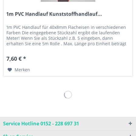
1m PVC Handlauf Kunststoffhandlauf...
1m PVC Handlauf für 40x8mm Flacheisen in verschiedenen
Farben Die eingegebene Stückzahl ergibt die laufenden
Meter! Wenn Sie als Stückzahl z.B. 5 eingeben, dann
erhalten Sie eine 5m Rolle . Max. Länge pro Einheit beträgt
20m,...
7,60 € *
Merken
Service Hotline 0152 - 228 697 31