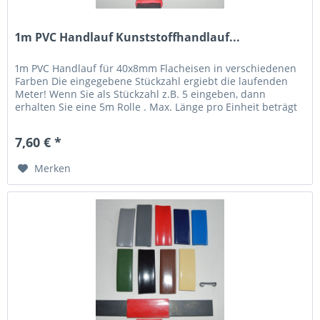
1m PVC Handlauf Kunststoffhandlauf...
1m PVC Handlauf für 40x8mm Flacheisen in verschiedenen
Farben Die eingegebene Stückzahl ergiebt die laufenden
Meter! Wenn Sie als Stückzahl z.B. 5 eingeben, dann
erhalten Sie eine 5m Rolle . Max. Länge pro Einheit beträgt
20m,...
7,60 € *
Merken