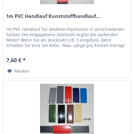
1m PVC Handlauf Kunststoffhandlauf...
1m PVC Handlauf für 40x8mm Flacheisen in verschiedenen
Farben Die eingegebene Stückzahl ergibt die laufenden
Meter! Wenn Sie als Stückzahl z.B. 5 eingeben, dann
erhalten Sie eine 5m Rolle . Max. Länge pro Einheit beträgt
20m,...
7,60 € *
Merken