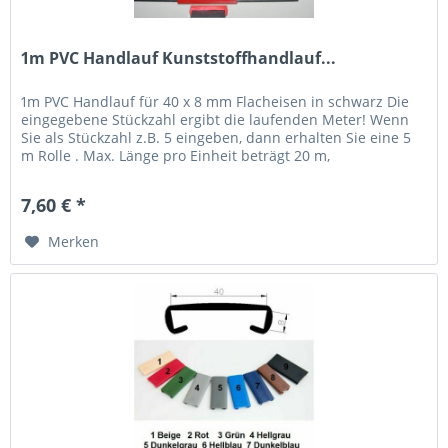
1m PVC Handlauf Kunststoffhandlauf...
1m PVC Handlauf für 40 x 8 mm Flacheisen in schwarz Die
eingegebene Stückzahl ergibt die laufenden Meter! Wenn
Sie als Stückzahl z.B. 5 eingeben, dann erhalten Sie eine 5
m Rolle . Max. Länge pro Einheit beträgt 20 m,
Sonderzuschnitte...
7,60 € *
Merken