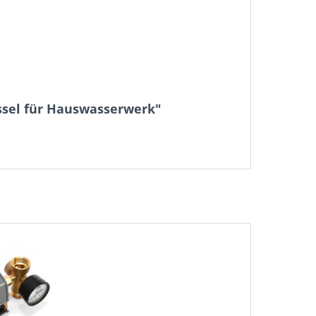
ssel für Hauswasserwerk"