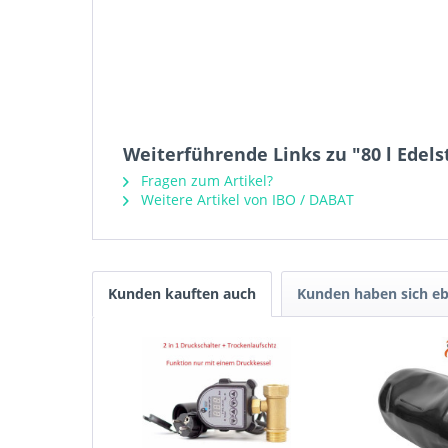
Weiterführende Links zu "80 l Ede
Fragen zum Artikel?
Weitere Artikel von IBO / DABAT
Kunden kauften auch
Kunden haben sich eb