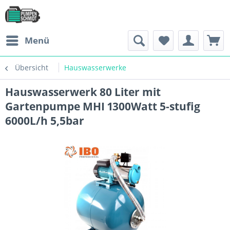
Menü
Übersicht
Hauswasserwerke
Hauswasserwerk 80 Liter mit
Gartenpumpe MHI 1300Watt 5-stufig
6000L/h 5,5bar