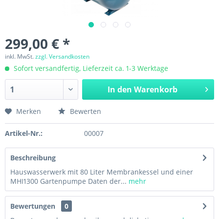
299,00 € *
inkl. MwSt.
zzgl. Versandkosten
Sofort versandfertig, Lieferzeit ca. 1-3 Werktage
In den
Warenkorb
Merken
Bewerten
Artikel-Nr.:
00007
Beschreibung
Hauswasserwerk mit 80 Liter Membrankessel und einer
MHI1300 Gartenpumpe Daten der...
mehr
Bewertungen
0