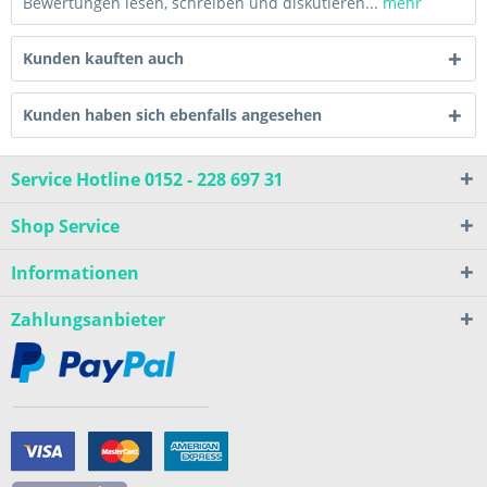
Bewertungen lesen, schreiben und diskutieren...
mehr
Kunden kauften auch
Kunden haben sich ebenfalls angesehen
Service Hotline 0152 - 228 697 31
Shop Service
Informationen
Zahlungsanbieter