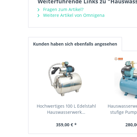
Weiterführende Links zu "Hauswass
Fragen zum Artikel?
Weitere Artikel von Omnigena
Kunden haben sich ebenfalls angesehen
Hochwertiges 100 L Edelstahl
Hauswasserwer
Hauswasserwerk...
stufige Pump
359,00 € *
280,0