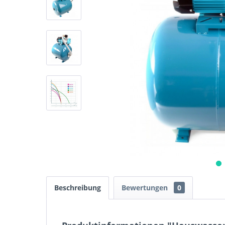
Beschreibung
Bewertungen
0