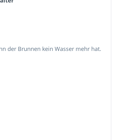
alter"
wenn der Brunnen kein Wasser mehr hat.