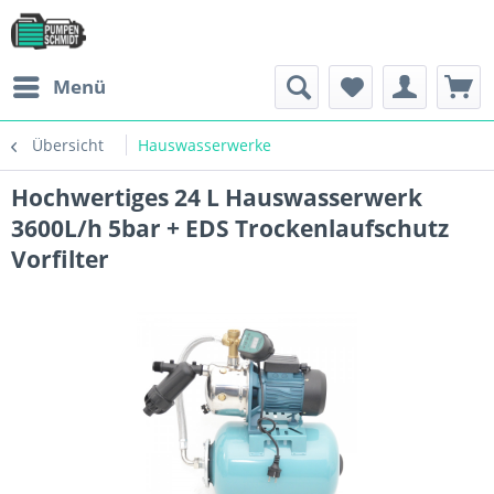
Menü
Übersicht
Hauswasserwerke
Hochwertiges 24 L Hauswasserwerk
3600L/h 5bar + EDS Trockenlaufschutz
Vorfilter