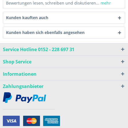
Bewertungen lesen, schreiben und diskutieren...
mehr
Kunden kauften auch
Kunden haben sich ebenfalls angesehen
Service Hotline 0152 - 228 697 31
Shop Service
Informationen
Zahlungsanbieter