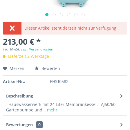
Dieser Artikel steht derzeit nicht zur Verfügung!
213,00 € *
inkl. MwSt.
zzgl. Versandkosten
Lieferzeit 2 Werktage
Merken
Bewerten
Artikel-Nr.:
EHS10582
Beschreibung
Hauswasserwerk mit 24 Liter Membrankessel, AJ50/60
Gartenpumpe und...
mehr
Bewertungen
0