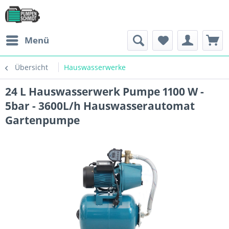
Menü
Übersicht
Hauswasserwerke
24 L Hauswasserwerk Pumpe 1100 W -
5bar - 3600L/h Hauswasserautomat
Gartenpumpe