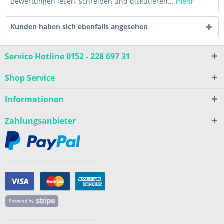
Bewertungen lesen, schreiben und diskutieren...
mehr
Kunden haben sich ebenfalls angesehen
Service Hotline 0152 - 228 697 31
Shop Service
Informationen
Zahlungsanbieter