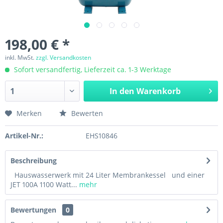
198,00 € *
inkl. MwSt.
zzgl. Versandkosten
Sofort versandfertig, Lieferzeit ca. 1-3 Werktage
In den
Warenkorb
Merken
Bewerten
Artikel-Nr.:
EHS10846
Beschreibung
Hauswasserwerk mit 24 Liter Membrankessel und einer
JET 100A 1100 Watt...
mehr
Bewertungen
0