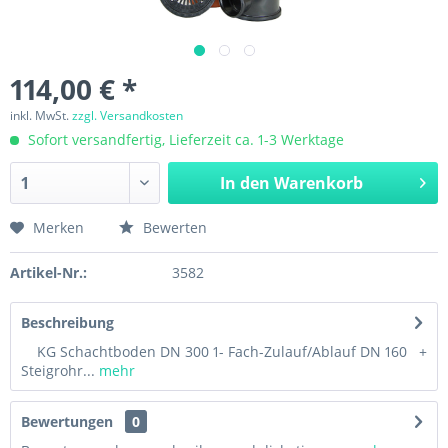
114,00 € *
inkl. MwSt.
zzgl. Versandkosten
Sofort versandfertig, Lieferzeit ca. 1-3 Werktage
In den
Warenkorb
Merken
Bewerten
Artikel-Nr.:
3582
Beschreibung
KG Schachtboden DN 300 1- Fach-Zulauf/Ablauf DN 160 +
Steigrohr...
mehr
Bewertungen
0