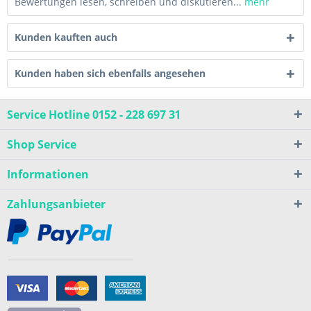
Bewertungen lesen, schreiben und diskutieren...
mehr
Kunden kauften auch
Kunden haben sich ebenfalls angesehen
Service Hotline 0152 - 228 697 31
Shop Service
Informationen
Zahlungsanbieter