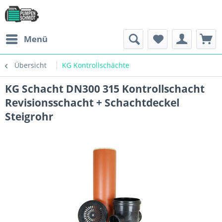
Menü
Übersicht
KG Kontrollschächte
KG Schacht DN300 315 Kontrollschacht
Revisionsschacht + Schachtdeckel
Steigrohr