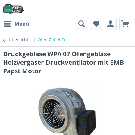
Menü
Übersicht
Ofen Zubehör
Druckgebläse WPA 07 Ofengebläse
Holzvergaser Druckventilator mit EMB
Papst Motor