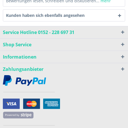
Bewertungen lesen, schreiben und diskutieren...
mehr
Kunden haben sich ebenfalls angesehen
Service Hotline 0152 - 228 697 31
Shop Service
Informationen
Zahlungsanbieter