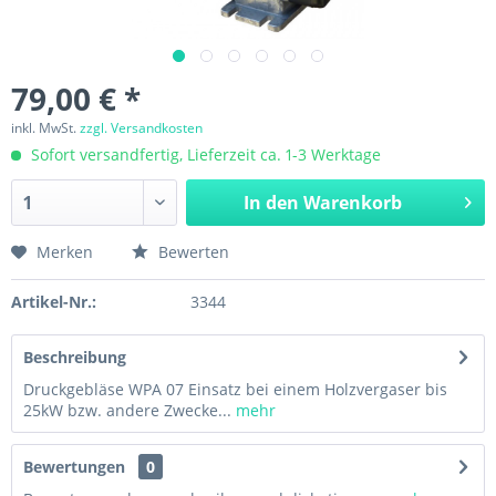
79,00 € *
inkl. MwSt.
zzgl. Versandkosten
Sofort versandfertig, Lieferzeit ca. 1-3 Werktage
In den
Warenkorb
Merken
Bewerten
Artikel-Nr.:
3344
Beschreibung
Druckgebläse WPA 07 Einsatz bei einem Holzvergaser bis
25kW bzw. andere Zwecke...
mehr
Bewertungen
0