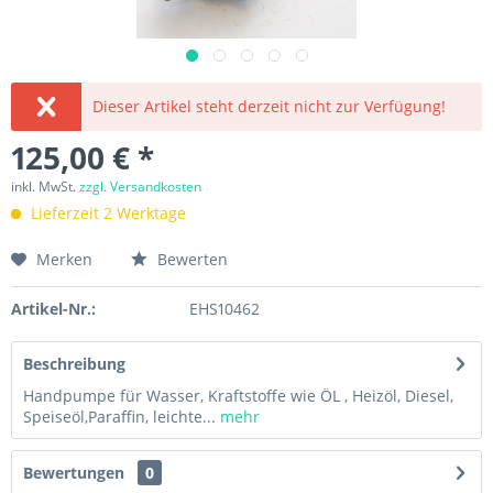
Dieser Artikel steht derzeit nicht zur Verfügung!
125,00 € *
inkl. MwSt.
zzgl. Versandkosten
Lieferzeit 2 Werktage
Merken
Bewerten
Artikel-Nr.:
EHS10462
Beschreibung
Handpumpe für Wasser, Kraftstoffe wie ÖL , Heizöl, Diesel,
Speiseöl,Paraffin, leichte...
mehr
Bewertungen
0