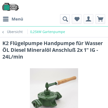
Menü
Übersicht
0,25kW Gartenpumpe
K2 Flügelpumpe Handpumpe für Wasser
ÖL Diesel Mineralöl Anschluß 2x 1" IG -
24L/min