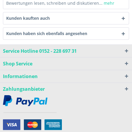
Bewertungen lesen, schreiben und diskutieren...
mehr
Kunden kauften auch
Kunden haben sich ebenfalls angesehen
Service Hotline 0152 - 228 697 31
Shop Service
Informationen
Zahlungsanbieter