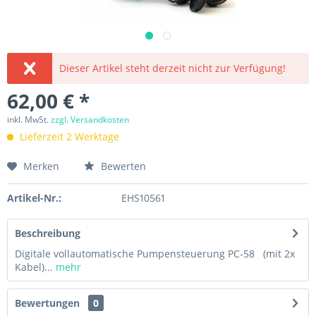
Dieser Artikel steht derzeit nicht zur Verfügung!
62,00 € *
inkl. MwSt.
zzgl. Versandkosten
Lieferzeit 2 Werktage
Merken
Bewerten
Artikel-Nr.:
EHS10561
Beschreibung
Digitale vollautomatische Pumpensteuerung PC-58 (mit 2x
Kabel)...
mehr
Bewertungen
0