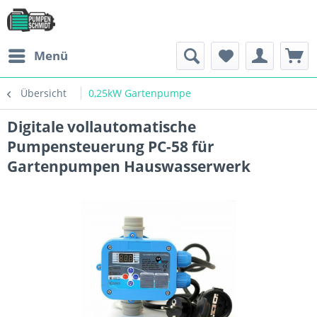
Menü
Übersicht
0,25kW Gartenpumpe
Digitale vollautomatische
Pumpensteuerung PC-58 für
Gartenpumpen Hauswasserwerk