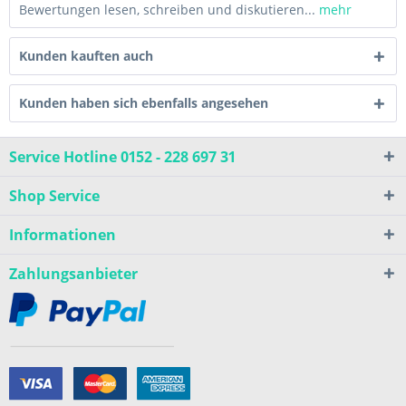
Bewertungen lesen, schreiben und diskutieren...
mehr
Kunden kauften auch
Kunden haben sich ebenfalls angesehen
Service Hotline 0152 - 228 697 31
Shop Service
Informationen
Zahlungsanbieter