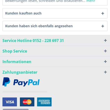
Bewertungen lesen, schreiben und diskutieren...
mehr
Kunden kauften auch
Kunden haben sich ebenfalls angesehen
Service Hotline 0152 - 228 697 31
Shop Service
Informationen
Zahlungsanbieter