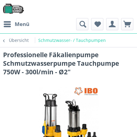
Menü
Übersicht
Schmutzwasser- / Tauchpumpen
Professionelle Fäkalienpumpe
Schmutzwasserpumpe Tauchpumpe
750W - 300l/min - Ø2"