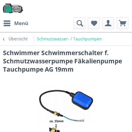
Menü
Übersicht
Schmutzwasser- / Tauchpumpen
Schwimmer Schwimmerschalter f.
Schmutzwasserpumpe Fäkalienpumpe
Tauchpumpe AG 19mm