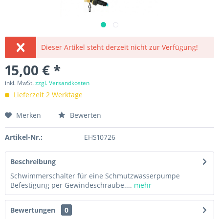
Dieser Artikel steht derzeit nicht zur Verfügung!
15,00 € *
inkl. MwSt.
zzgl. Versandkosten
Lieferzeit 2 Werktage
Merken
Bewerten
Artikel-Nr.:
EHS10726
Beschreibung
Schwimmerschalter für eine Schmutzwasserpumpe
Befestigung per Gewindeschraube....
mehr
Bewertungen
0