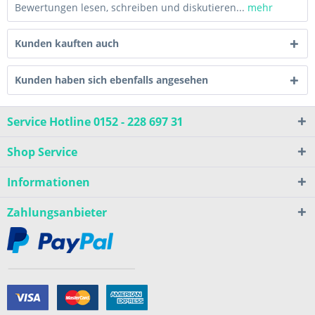
Bewertungen lesen, schreiben und diskutieren...
mehr
Kunden kauften auch
Kunden haben sich ebenfalls angesehen
Service Hotline 0152 - 228 697 31
Shop Service
Informationen
Zahlungsanbieter