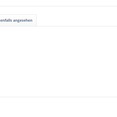
enfalls angesehen