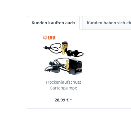
Kunden kauften auch
Kunden haben sich eb
Trockenlaufschutz
Gartenpumpe
Hauswasserwerk...
28,99 € *