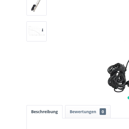
Beschreibung
Bewertungen
0