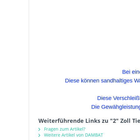
Bei ei
Diese können sandhaltiges Wa
Diese Verschleiß
Die Gewähgleistung 
Weiterführende Links zu "2" Zoll
Fragen zum Artikel?
Weitere Artikel von DAMBAT