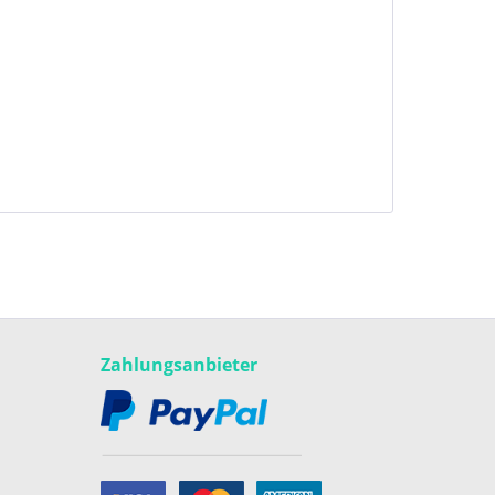
Zahlungsanbieter