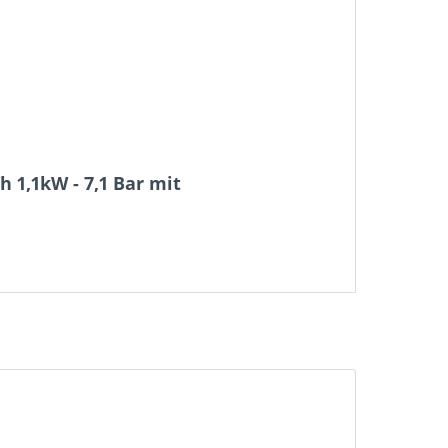
1,1kW - 7,1 Bar mit