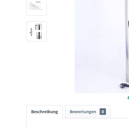
Beschreibung
Bewertungen
0