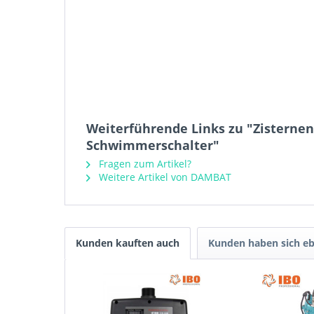
Weiterführende Links zu "Zisterne
Schwimmerschalter"
Fragen zum Artikel?
Weitere Artikel von DAMBAT
Kunden kauften auch
Kunden haben sich eb