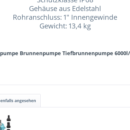
Gehäuse aus Edelstahl
Rohranschluss: 1" Innengewinde
Gewicht: 13,4 kg
npumpe Brunnenpumpe Tiefbrunnenpumpe 6000l/h 
enfalls angesehen