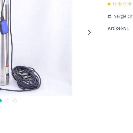
Lieferzeit
Vergleic
Artikel-Nr.: