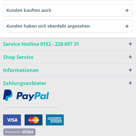
Kunden kauften auch
Kunden haben sich ebenfalls angesehen
Service Hotline 0152 - 228 697 31
Shop Service
Informationen
Zahlungsanbieter