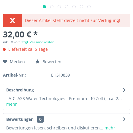
Dieser Artikel steht derzeit nicht zur Verfügung!
32,00 € *
inkl. MwSt.
zzgl. Versandkosten
Lieferzeit ca. 5 Tage
Merken
Bewerten
Artikel-Nr.:
EHS10839
Beschreibung
A-CLASS Water Technologies Premium 10 Zoll (= ca. 2...
mehr
Bewertungen
0
Bewertungen lesen, schreiben und diskutieren...
mehr