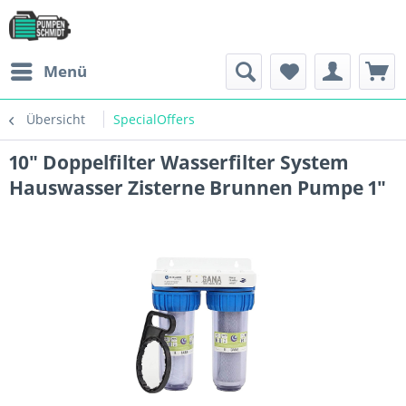
Menü
Übersicht
SpecialOffers
10" Doppelfilter Wasserfilter System
Hauswasser Zisterne Brunnen Pumpe 1"