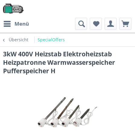
Menü
Übersicht
SpecialOffers
3kW 400V Heizstab Elektroheizstab
Heizpatronne Warmwasserspeicher
Pufferspeicher H