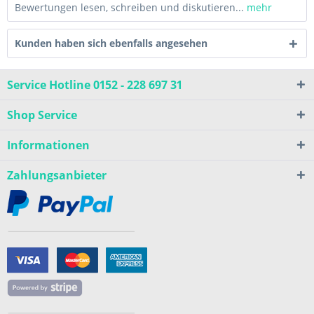
Bewertungen lesen, schreiben und diskutieren...
mehr
Kunden haben sich ebenfalls angesehen
Service Hotline 0152 - 228 697 31
Shop Service
Informationen
Zahlungsanbieter