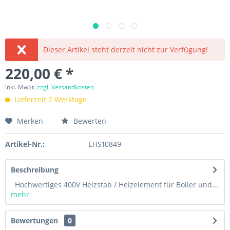
Dieser Artikel steht derzeit nicht zur Verfügung!
220,00 € *
inkl. MwSt.
zzgl. Versandkosten
Lieferzeit 2 Werktage
Merken
Bewerten
Artikel-Nr.:
EHS10849
Beschreibung
Hochwertiges 400V Heizstab / Heizelement für Boiler und...
mehr
Bewertungen
0