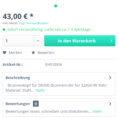
43,00 € *
inkl. MwSt.
zzgl. Versandkosten
Sofort versandfertig, Lieferzeit ca. 1-3 Werktage
In den
Warenkorb
Merken
Bewerten
Artikel-Nr.:
EHS10936
Beschreibung
Brunnenkopf für DN100 Brunnenrohr für 32mm PE Rohr
Material: Stahl...
mehr
Bewertungen
0
Bewertungen lesen, schreiben und diskutieren...
mehr