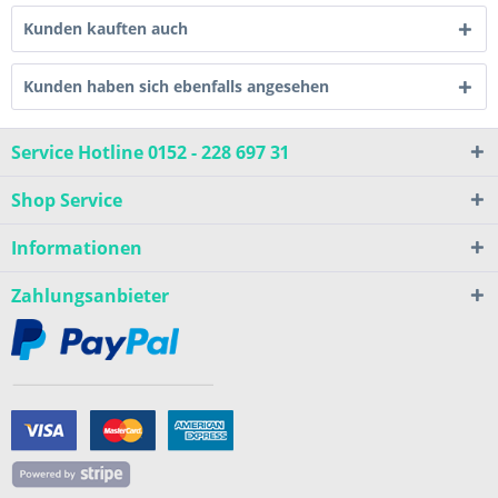
Kunden kauften auch
Kunden haben sich ebenfalls angesehen
Service Hotline 0152 - 228 697 31
Shop Service
Informationen
Zahlungsanbieter