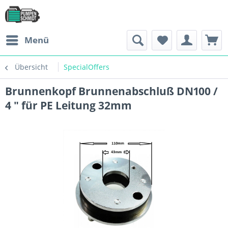
Menü
Übersicht
SpecialOffers
Brunnenkopf Brunnenabschluß DN100 /
4 " für PE Leitung 32mm