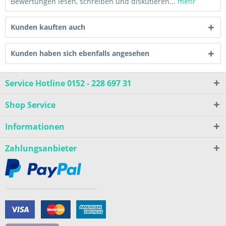
Bewertungen lesen, schreiben und diskutieren...
mehr
Kunden kauften auch
Kunden haben sich ebenfalls angesehen
Service Hotline 0152 - 228 697 31
Shop Service
Informationen
Zahlungsanbieter