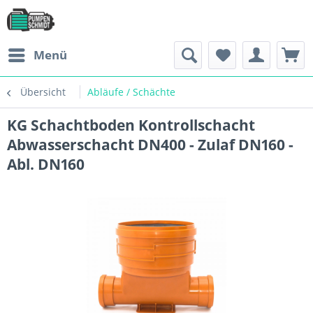
Menü
Übersicht
Abläufe / Schächte
KG Schachtboden Kontrollschacht
Abwasserschacht DN400 - Zulaf DN160 -
Abl. DN160