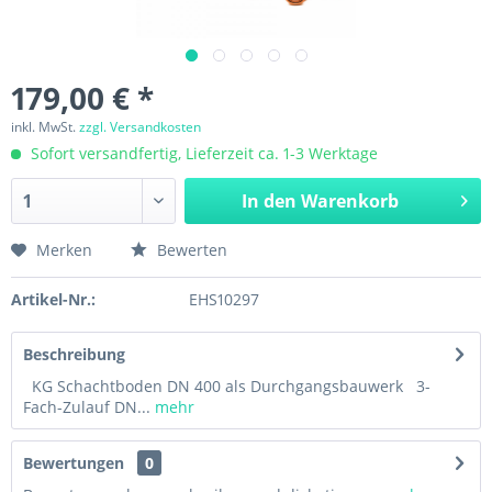
179,00 € *
inkl. MwSt.
zzgl. Versandkosten
Sofort versandfertig, Lieferzeit ca. 1-3 Werktage
In den
Warenkorb
Merken
Bewerten
Artikel-Nr.:
EHS10297
Beschreibung
KG Schachtboden DN 400 als Durchgangsbauwerk 3-
Fach-Zulauf DN...
mehr
Bewertungen
0