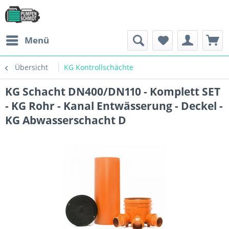
Menü
Übersicht
KG Kontrollschächte
KG Schacht DN400/DN110 - Komplett SET
- KG Rohr - Kanal Entwässerung - Deckel -
KG Abwasserschacht D