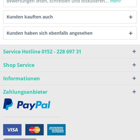
Bewertungen lesen, schreiben und diskutieren...
mehr
Kunden kauften auch
Kunden haben sich ebenfalls angesehen
Service Hotline 0152 - 228 697 31
Shop Service
Informationen
Zahlungsanbieter