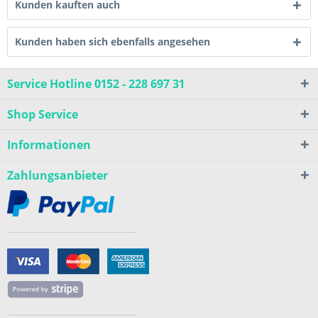
Kunden kauften auch
Kunden haben sich ebenfalls angesehen
Service Hotline 0152 - 228 697 31
Shop Service
Informationen
Zahlungsanbieter