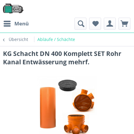
Menü
Übersicht
Abläufe / Schächte
KG Schacht DN 400 Komplett SET Rohr
Kanal Entwässerung mehrf.