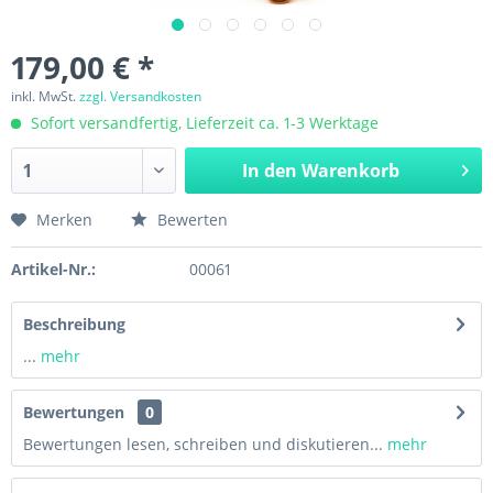
179,00 € *
inkl. MwSt.
zzgl. Versandkosten
Sofort versandfertig, Lieferzeit ca. 1-3 Werktage
In den
Warenkorb
Merken
Bewerten
Artikel-Nr.:
00061
Beschreibung
...
mehr
Bewertungen
0
Bewertungen lesen, schreiben und diskutieren...
mehr