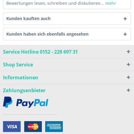
Bewertungen lesen, schreiben und diskutieren...
mehr
Kunden kauften auch
Kunden haben sich ebenfalls angesehen
Service Hotline 0152 - 228 697 31
Shop Service
Informationen
Zahlungsanbieter