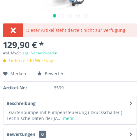
Dieser Artikel steht derzeit nicht zur Verfügung!
129,90 € *
inkl. MwSt.
zzgl. Versandkosten
Lieferzeit 10 Werktage
Merken
Bewerten
Artikel-Nr.:
3599
Beschreibung
Gartenpumpe mit Pumpensteuerung ( Druckschalter )
Technische Daten der JA...
mehr
Bewertungen
0