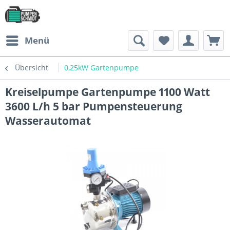
Menü
Übersicht
0,25kW Gartenpumpe
Kreiselpumpe Gartenpumpe 1100 Watt
3600 L/h 5 bar Pumpensteuerung
Wasserautomat