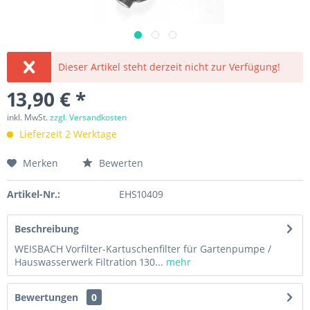
Dieser Artikel steht derzeit nicht zur Verfügung!
13,90 € *
inkl. MwSt.
zzgl. Versandkosten
Lieferzeit 2 Werktage
Merken
Bewerten
Artikel-Nr.:
EHS10409
Beschreibung
WEISBACH Vorfilter-Kartuschenfilter für Gartenpumpe /
Hauswasserwerk Filtration 130...
mehr
Bewertungen
0