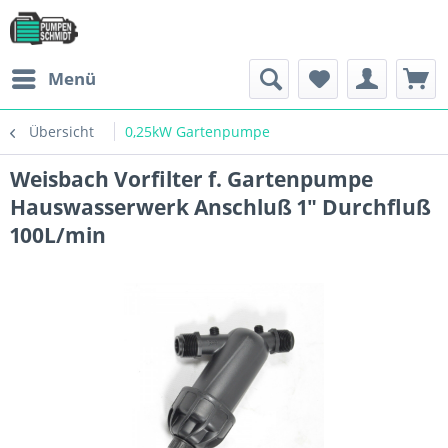
Menü
Übersicht
0,25kW Gartenpumpe
Weisbach Vorfilter f. Gartenpumpe
Hauswasserwerk Anschluß 1" Durchfluß
100L/min