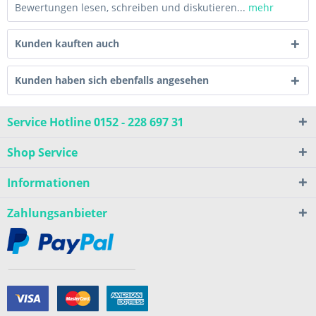
Bewertungen lesen, schreiben und diskutieren...
mehr
Kunden kauften auch
Kunden haben sich ebenfalls angesehen
Service Hotline 0152 - 228 697 31
Shop Service
Informationen
Zahlungsanbieter