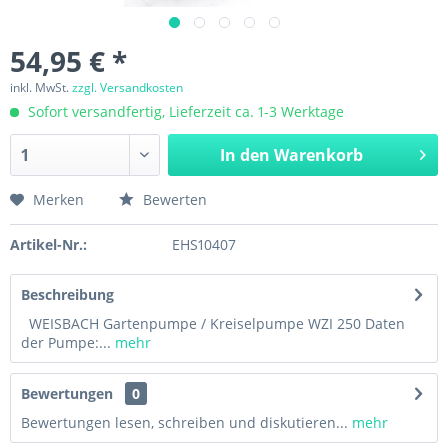
54,95 € *
inkl. MwSt.
zzgl. Versandkosten
Sofort versandfertig, Lieferzeit ca. 1-3 Werktage
In den
Warenkorb
Merken
Bewerten
Artikel-Nr.:
EHS10407
Beschreibung
WEISBACH Gartenpumpe / Kreiselpumpe WZI 250 Daten
der Pumpe:...
mehr
Bewertungen
0
Bewertungen lesen, schreiben und diskutieren...
mehr