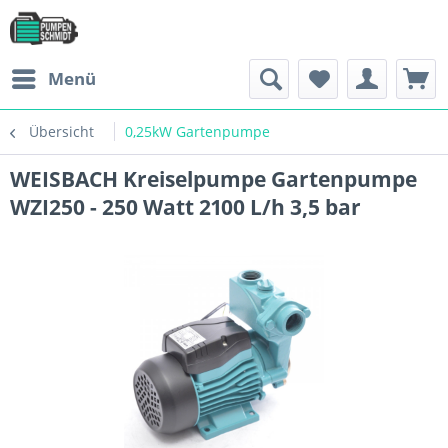
Menü
Übersicht
0,25kW Gartenpumpe
WEISBACH Kreiselpumpe Gartenpumpe
WZI250 - 250 Watt 2100 L/h 3,5 bar