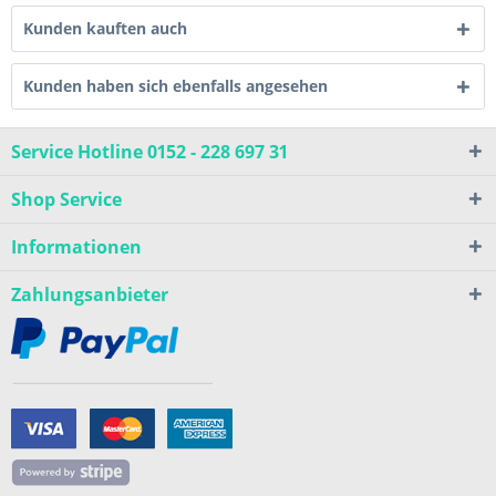
Kunden kauften auch
Kunden haben sich ebenfalls angesehen
Service Hotline 0152 - 228 697 31
Shop Service
Informationen
Zahlungsanbieter