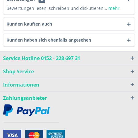
Bewertungen lesen, schreiben und diskutieren...
mehr
Kunden kauften auch
Kunden haben sich ebenfalls angesehen
Service Hotline 0152 - 228 697 31
Shop Service
Informationen
Zahlungsanbieter