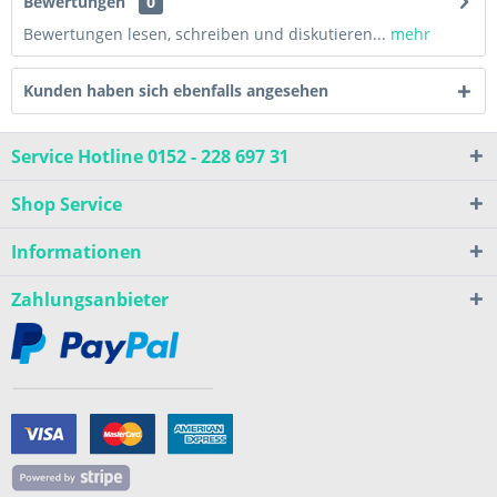
Bewertungen
0
Bewertungen lesen, schreiben und diskutieren...
mehr
Kunden haben sich ebenfalls angesehen
Service Hotline 0152 - 228 697 31
Shop Service
Informationen
Zahlungsanbieter