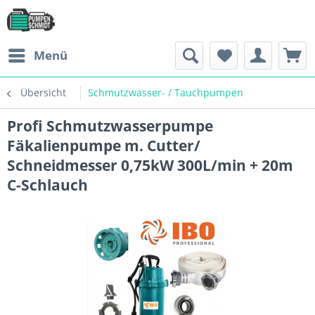
Menü
Übersicht
Schmutzwasser- / Tauchpumpen
Profi Schmutzwasserpumpe
Fäkalienpumpe m. Cutter/
Schneidmesser 0,75kW 300L/min + 20m
C-Schlauch