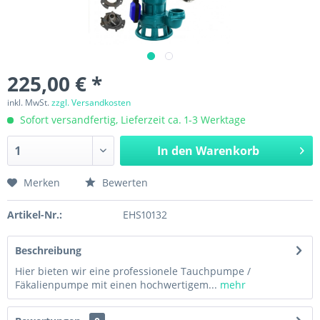
225,00 € *
inkl. MwSt.
zzgl. Versandkosten
Sofort versandfertig, Lieferzeit ca. 1-3 Werktage
In den
Warenkorb
Merken
Bewerten
Artikel-Nr.:
EHS10132
Beschreibung
Hier bieten wir eine professionele Tauchpumpe /
Fäkalienpumpe mit einen hochwertigem...
mehr