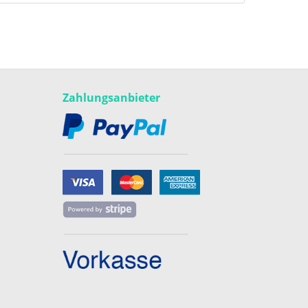
Zahlungsanbieter