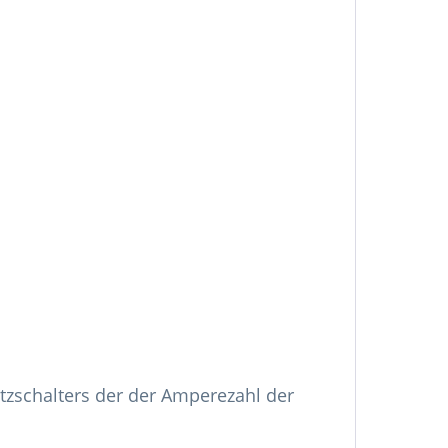
zschalters der der Amperezahl der