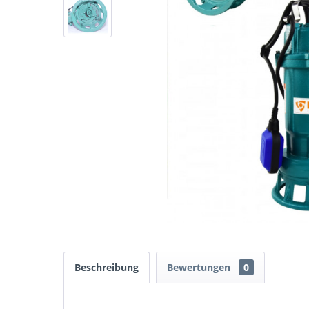
Beschreibung
Bewertungen
0