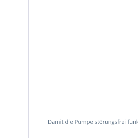
Damit die Pumpe störungsfrei fun