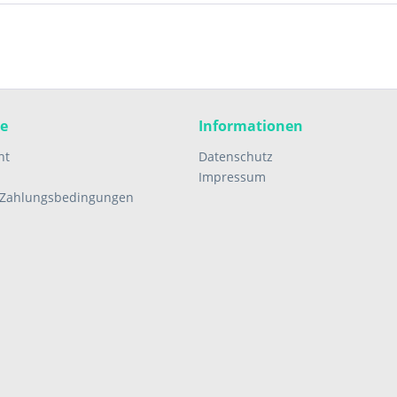
ce
Informationen
ht
Datenschutz
Impressum
 Zahlungsbedingungen