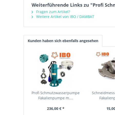
Weiterführende Links zu "Profi Sc
Fragen zum Artikel?
Weitere Artikel von IBO / DAMBAT
Kunden haben sich ebenfalls angesehen
Profi Schmutzwasserpumpe
Schneidmesse
Fäkalienpumpe m....
Fäkalien
236,00 € *
15,00