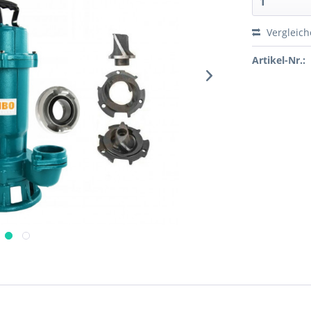
Vergleic
Artikel-Nr.: