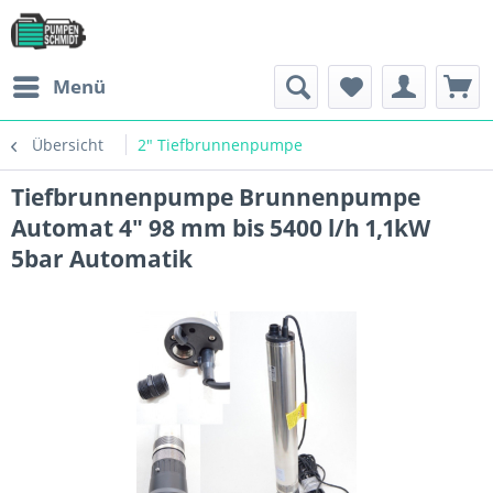
Menü
Übersicht
2" Tiefbrunnenpumpe
Tiefbrunnenpumpe Brunnenpumpe
Automat 4" 98 mm bis 5400 l/h 1,1kW
5bar Automatik