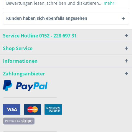
Bewertungen lesen, schreiben und diskutieren...
mehr
Kunden haben sich ebenfalls angesehen
Service Hotline 0152 - 228 697 31
Shop Service
Informationen
Zahlungsanbieter