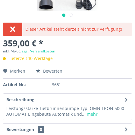
Dieser Artikel steht derzeit nicht zur Verfügung!
359,00 € *
inkl. MwSt.
zzgl. Versandkosten
Lieferzeit 10 Werktage
Merken
Bewerten
Artikel-Nr.:
3651
Beschreibung
Leistungsstarke Tiefbrunnenpumpe Typ: OMNITRON 5000
AUTOMAT Eingebaute Automatik und...
mehr
Bewertungen
0