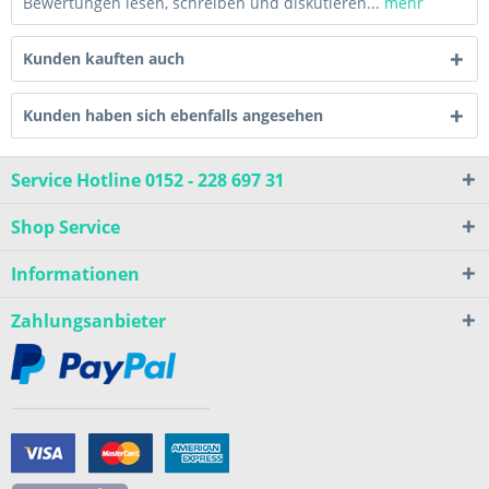
Bewertungen lesen, schreiben und diskutieren...
mehr
Kunden kauften auch
Kunden haben sich ebenfalls angesehen
Service Hotline 0152 - 228 697 31
Shop Service
Informationen
Zahlungsanbieter