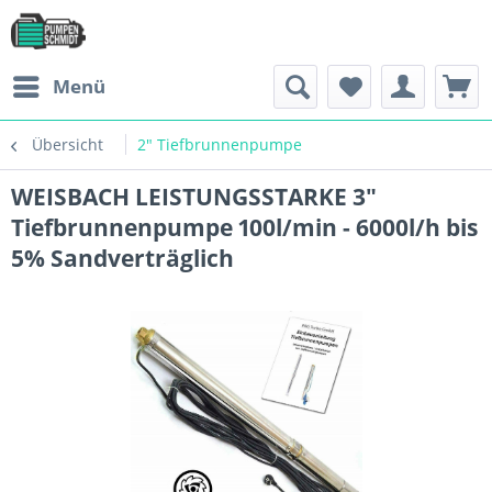
Menü
Übersicht
2" Tiefbrunnenpumpe
WEISBACH LEISTUNGSSTARKE 3"
Tiefbrunnenpumpe 100l/min - 6000l/h bis
5% Sandverträglich