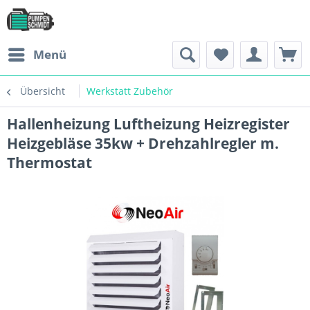
Menü
Übersicht
Werkstatt Zubehör
Hallenheizung Luftheizung Heizregister
Heizgebläse 35kw + Drehzahlregler m.
Thermostat