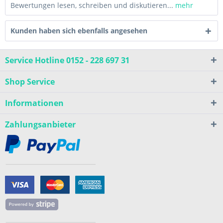
Bewertungen lesen, schreiben und diskutieren...
mehr
Kunden haben sich ebenfalls angesehen
Service Hotline 0152 - 228 697 31
Shop Service
Informationen
Zahlungsanbieter