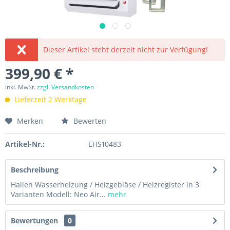
Dieser Artikel steht derzeit nicht zur Verfügung!
399,90 € *
inkl. MwSt.
zzgl. Versandkosten
Lieferzeit 2 Werktage
Merken
Bewerten
Artikel-Nr.:
EHS10483
Beschreibung
Hallen Wasserheizung / Heizgebläse / Heizregister in 3
Varianten Modell: Neo Air...
mehr
Bewertungen
0