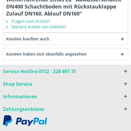
DN400 Schachtboden mit Rückstauklappe
Zulauf DN160, Ablauf DN160"
Fragen zum Artikel?
Weitere Artikel von KARMAT
Kunden kauften auch
Kunden haben sich ebenfalls angesehen
Service Hotline 0152 - 228 697 31
Shop Service
Informationen
Zahlungsanbieter