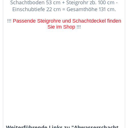
Schachtboden 53 cm + Steigrohr zb. 100 cm -
Einschubtiefe 22 cm = Gesamthöhe 131 cm.
!!!
Passende Steigrohre und Schachtdeckel finden
Sie im Shop
!!!
Weiterführende Links zu "Abwasserschacht