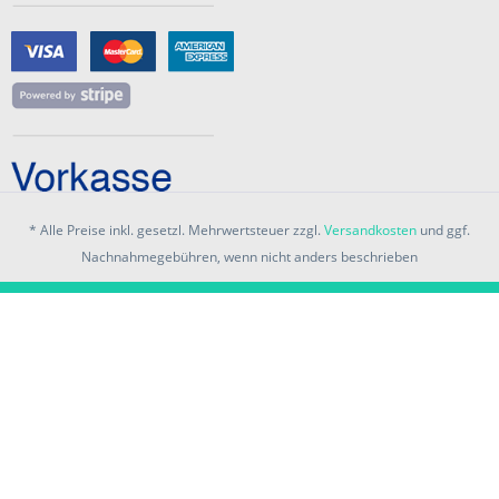
* Alle Preise inkl. gesetzl. Mehrwertsteuer zzgl.
Versandkosten
und ggf.
Nachnahmegebühren, wenn nicht anders beschrieben