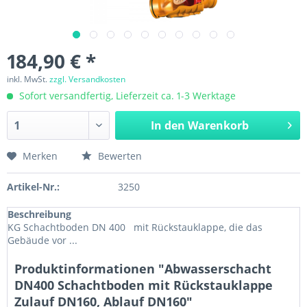
184,90 € *
inkl. MwSt.
zzgl. Versandkosten
Sofort versandfertig, Lieferzeit ca. 1-3 Werktage
In den
Warenkorb
Merken
Bewerten
Artikel-Nr.:
3250
Beschreibung
KG Schachtboden DN 400 mit Rückstauklappe, die das
Gebäude vor ...
Produktinformationen "Abwasserschacht
DN400 Schachtboden mit Rückstauklappe
Zulauf DN160, Ablauf DN160"