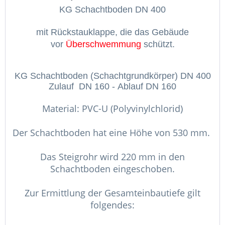
KG Schachtboden DN 400
mit Rückstauklappe, die das Gebäude
vor
Überschwemmung
schützt.
KG Schachtboden (Schachtgrundkörper) DN 400
Zulauf DN 160 - Ablauf DN 160
Material: PVC-U (Polyvinylchlorid)
Der Schachtboden hat eine Höhe von 530 mm.
Das Steigrohr wird 220 mm in den
Schachtboden eingeschoben.
Zur Ermittlung der Gesamteinbautiefe gilt
folgendes: