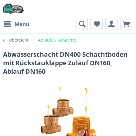
Menü
Übersicht
Abläufe / Schächte
Abwasserschacht DN400 Schachtboden
mit Rückstauklappe Zulauf DN160,
Ablauf DN160