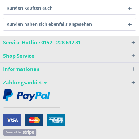
Kunden kauften auch
Kunden haben sich ebenfalls angesehen
Service Hotline 0152 - 228 697 31
Shop Service
Informationen
Zahlungsanbieter