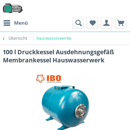
Menü
Übersicht
Hauswasserwerke
100 l Druckkessel Ausdehnungsgefäß
Membrankessel Hauswasserwerk