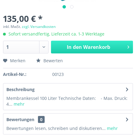
135,00 € *
inkl. MwSt.
zzgl. Versandkosten
Sofort versandfertig, Lieferzeit ca. 1-3 Werktage
In den
Warenkorb
Merken
Bewerten
Artikel-Nr.:
00123
Beschreibung
Membrankessel 100 Liter Technische Daten: - Max. Druck:
4...
mehr
Bewertungen
0
Bewertungen lesen, schreiben und diskutieren...
mehr