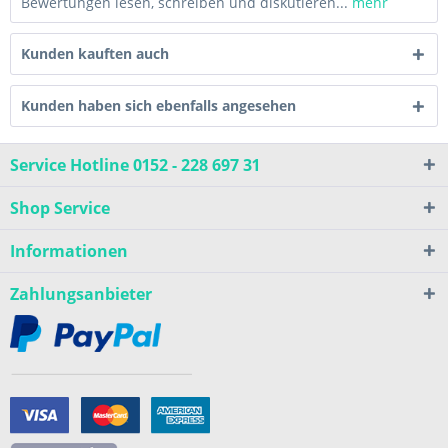
Bewertungen lesen, schreiben und diskutieren...
mehr
Kunden kauften auch
Kunden haben sich ebenfalls angesehen
Service Hotline 0152 - 228 697 31
Shop Service
Informationen
Zahlungsanbieter