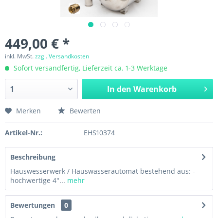
449,00 € *
inkl. MwSt.
zzgl. Versandkosten
Sofort versandfertig, Lieferzeit ca. 1-3 Werktage
In den
Warenkorb
Merken
Bewerten
Artikel-Nr.:
EHS10374
Beschreibung
Hauswesserwerk / Hauswasserautomat bestehend aus: -
hochwertige 4"...
mehr
Bewertungen
0