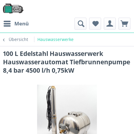
Menü
Übersicht
Hauswasserwerke
100 L Edelstahl Hauswasserwerk
Hauswasserautomat Tiefbrunnenpumpe
8,4 bar 4500 l/h 0,75kW