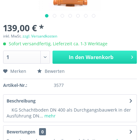
139,00 € *
inkl. MwSt.
zzgl. Versandkosten
Sofort versandfertig, Lieferzeit ca. 1-3 Werktage
In den
Warenkorb
Merken
Bewerten
Artikel-Nr.:
3577
Beschreibung
KG Schachtboden DN 400 als Durchgangsbauwerk in der
Ausführung DN...
mehr
Bewertungen
0