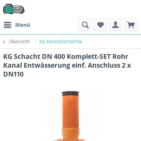
Menü
Übersicht
KG Kontrollschächte
KG Schacht DN 400 Komplett-SET Rohr
Kanal Entwässerung einf. Anschluss 2 x
DN110