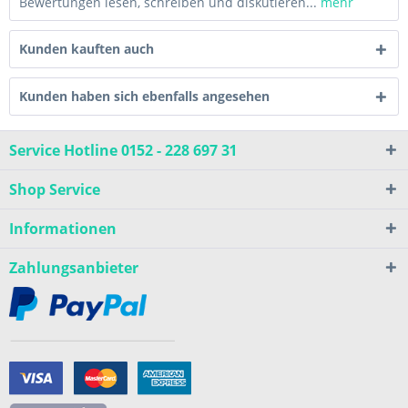
Bewertungen lesen, schreiben und diskutieren...
mehr
Kunden kauften auch
Kunden haben sich ebenfalls angesehen
Service Hotline 0152 - 228 697 31
Shop Service
Informationen
Zahlungsanbieter